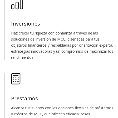
Inversiones
Haz crecer tu riqueza con confianza a través de las
soluciones de inversión de MCC, diseñadas para tus
objetivos financieros y respaldadas por orientación experta,
estrategias innovadoras y un compromiso de maximizar los
rendimientos.
Prestamos
Alcanza tus sueños con las opciones flexibles de préstamos
y créditos de MCC, que ofrecen eficacia, tasas