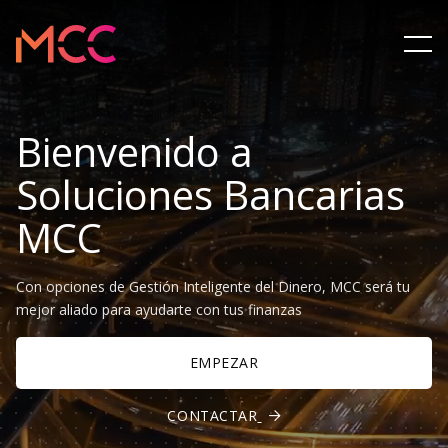
Bienvenido a
Soluciones Bancarias
MCC
Con opciones de Gestión Inteligente del Dinero, MCC será tu
mejor aliado para ayudarte con tus finanzas
EMPEZAR
CONTACTAR
