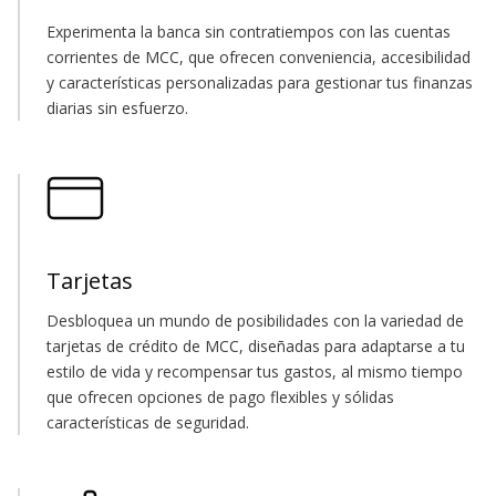
Experimenta la banca sin contratiempos con las cuentas
corrientes de MCC, que ofrecen conveniencia, accesibilidad
y características personalizadas para gestionar tus finanzas
diarias sin esfuerzo.
Tarjetas
Desbloquea un mundo de posibilidades con la variedad de
tarjetas de crédito de MCC, diseñadas para adaptarse a tu
estilo de vida y recompensar tus gastos, al mismo tiempo
que ofrecen opciones de pago flexibles y sólidas
características de seguridad.