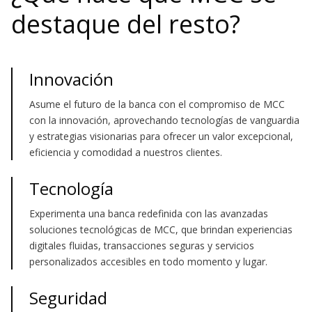
destaque del resto?
Innovación
Asume el futuro de la banca con el compromiso de MCC
con la innovación, aprovechando tecnologías de vanguardia
y estrategias visionarias para ofrecer un valor excepcional,
eficiencia y comodidad a nuestros clientes.
Tecnología
Experimenta una banca redefinida con las avanzadas
soluciones tecnológicas de MCC, que brindan experiencias
digitales fluidas, transacciones seguras y servicios
personalizados accesibles en todo momento y lugar.
Seguridad