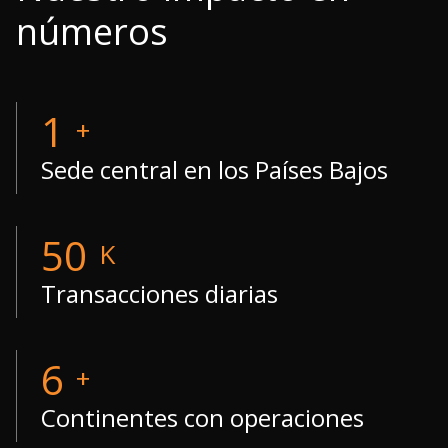
números
1
+
Sede central en los Países Bajos
50
K
Transacciones diarias
6
+
Continentes con operaciones