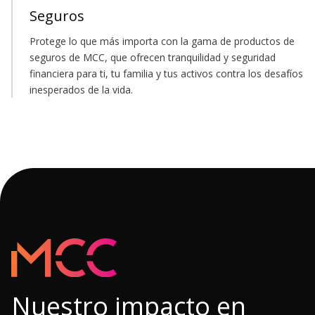
Seguros
Protege lo que más importa con la gama de productos de
seguros de MCC, que ofrecen tranquilidad y seguridad
financiera para ti, tu familia y tus activos contra los desafíos
inesperados de la vida.
Nuestro impacto en