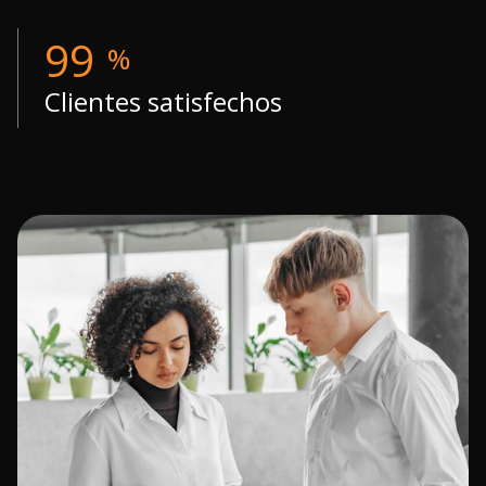
99
%
Clientes satisfechos