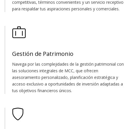
competitivas, términos convenientes y un servicio receptivo
para respaldar tus aspiraciones personales y comerciales.
Gestión de Patrimonio
Navega por las complejidades de la gestión patrimonial con
las soluciones integrales de MCC, que ofrecen
asesoramiento personalizado, planificación estratégica y
acceso exclusivo a oportunidades de inversión adaptadas a
tus objetivos financieros únicos.