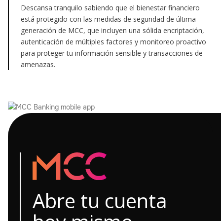
Descansa tranquilo sabiendo que el bienestar financiero
está protegido con las medidas de seguridad de última
generación de MCC, que incluyen una sólida encriptación,
autenticación de múltiples factores y monitoreo proactivo
para proteger tu información sensible y transacciones de
amenazas.
Abre tu cuenta