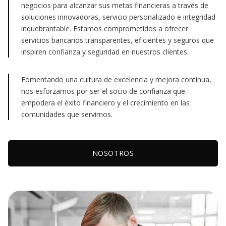
negocios para alcanzar sus metas financieras a través de
soluciones innovadoras, servicio personalizado e integridad
inquebrantable. Estamos comprometidos a ofrecer
servicios bancarios transparentes, eficientes y seguros que
inspiren confianza y seguridad en nuestros clientes.
Fomentando una cultura de excelencia y mejora continua,
nos esforzamos por ser el socio de confianza que
empodera el éxito financiero y el crecimiento en las
comunidades que servimos.
NOSOTROS