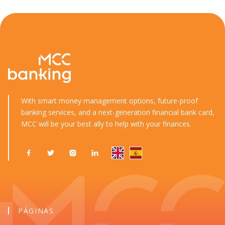
With smart money management options, future-proof
banking services, and a next-generation financial bank card,
MCC will be your best ally to help with your finances.




PÁGINAS