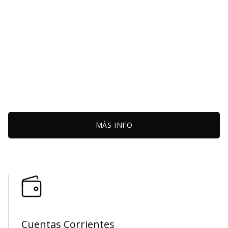
MÁS INFO
Cuentas Corrientes